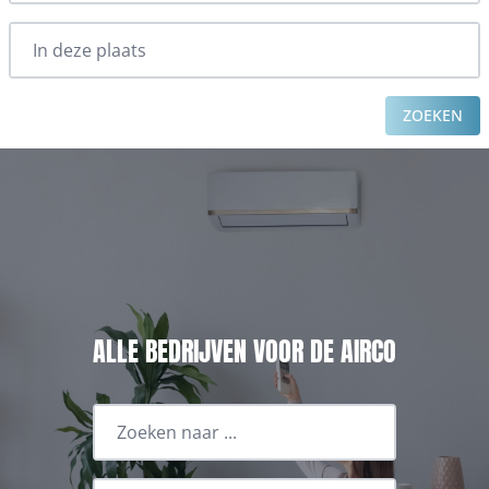
ZOEKEN
ALLE BEDRIJVEN VOOR DE AIRCO