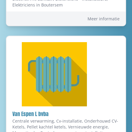
Elektriciens in Boutersem
Meer informatie
Van Espen L bvba
Centrale verwarming, Cv-installatie, Onderhouwd CV-
Ketels, Pellet kachtel ketels, Vernieuwde energie,