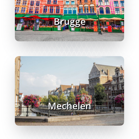
Brugge
Mechelen