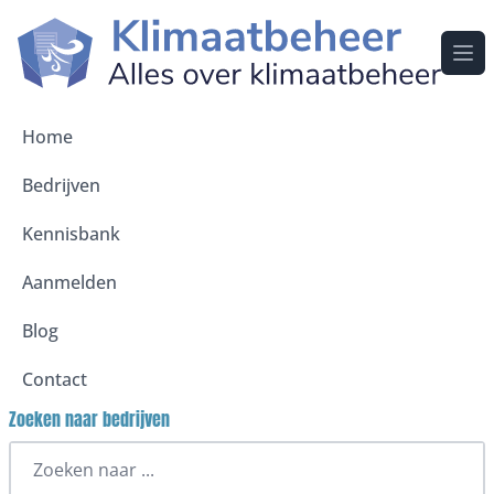
Ope
Home
Bedrijven
Kennisbank
Aanmelden
Blog
Contact
Zoeken naar bedrijven