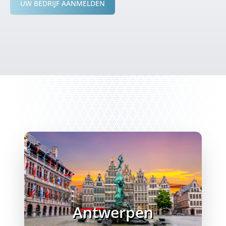
UW BEDRIJF AANMELDEN
Antwerpen