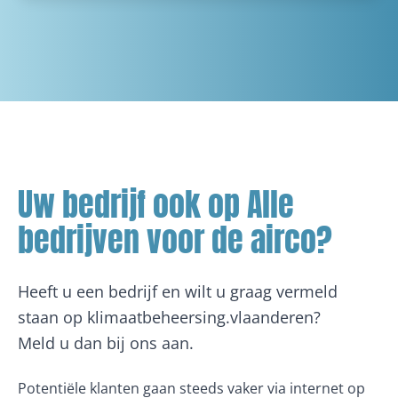
Uw bedrijf ook op Alle
bedrijven voor de airco?
Heeft u een bedrijf en wilt u graag vermeld
staan op klimaatbeheersing.vlaanderen?
Meld u dan bij ons aan.
Potentiële klanten gaan steeds vaker via internet op