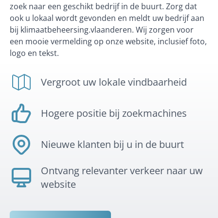
zoek naar een geschikt bedrijf in de buurt. Zorg dat
ook u lokaal wordt gevonden en meldt uw bedrijf aan
bij klimaatbeheersing.vlaanderen. Wij zorgen voor
een mooie vermelding op onze website, inclusief foto,
logo en tekst.
Vergroot uw lokale vindbaarheid
Hogere positie bij zoekmachines
Nieuwe klanten bij u in de buurt
Ontvang relevanter verkeer naar uw
website