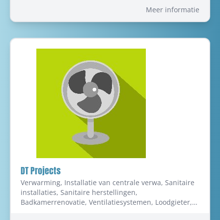
Meer informatie
DT Projects
Verwarming, Installatie van centrale verwa, Sanitaire
installaties, Sanitaire herstellingen,
Badkamerrenovatie, Ventilatiesystemen, Loodgieter,
Loodgietersbedrijf, Sanitair, Centrale verwarming -