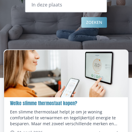
ZOEKEN
Welke slimme thermostaat kopen?
Een slimme thermostaat helpt je om je woning
comfortabel te verwarmen en tegelijkertijd energie te
besparen. Maar met zoveel verschillende merken en
modellen is het niet altijd eenvoudig om te bepalen