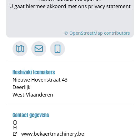
U gaat hiermee akkoord met ons
privacy statement
©
OpenStreetMap
contributors
Hoshizaki Icemakers
Nieuwe Hovenstraat 43
Deerlijk
West-Vlaanderen
Contact gegevens
www.bekaertmachinery.be