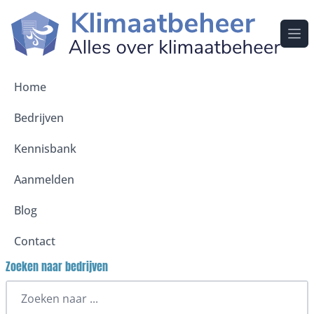
Ope
Home
Bedrijven
Kennisbank
Aanmelden
Blog
Contact
Zoeken naar bedrijven