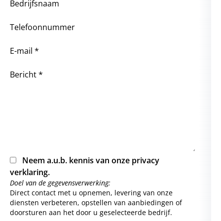
Bedrijfsnaam
Telefoonnummer
E-mail *
Bericht *
Neem a.u.b. kennis van onze
privacy
verklaring
.
Doel van de gegevensverwerking:
Direct contact met u opnemen, levering van onze
diensten verbeteren, opstellen van aanbiedingen of
doorsturen aan het door u geselecteerde bedrijf.