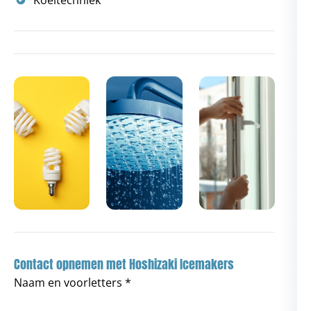
Koeltechniek
Contact opnemen met Hoshizaki Icemakers
Naam en voorletters *