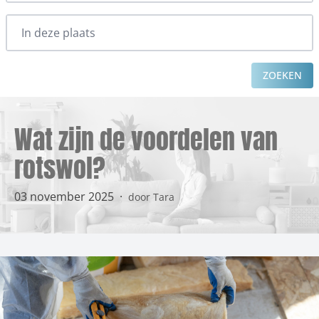
ZOEKEN
Wat zijn de voordelen van
rotswol?
03 november 2025
·
door Tara