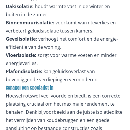
Dakisolatie:
houdt warmte vast in de winter en
buiten in de zomer.
Binnenmuurisolatie:
voorkomt warmteverlies en
verbetert geluidsisolatie tussen kamers.
Gevelisolatie:
verhoogt het comfort en de energie-
efficiëntie van de woning.
Vloerisolatie:
zorgt voor warme voeten en minder
energieverlies.
Plafondisolatie:
kan geluidsoverlast van
bovenliggende verdiepingen verminderen.
Schakel een specialist in
Hoewel rotswol veel voordelen biedt, is een correcte
plaatsing cruciaal om het maximale rendement te
behalen. Denk bijvoorbeeld aan de juiste isolatiedikte,
het vermijden van koudebruggen en een goede
aansluiting op bestaande constructies zoals