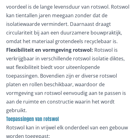
voordeel is de lange levensduur van rotswol. Rotswol
kan tientallen jaren meegaan zonder dat de
isolatiewaarde vermindert. Daarnaast draagt
circulariteit bij aan een duurzamere bouwpraktijk,
omdat het materiaal grotendeels recyclebaar is.
Flexibiliteit en vormgeving rotswol:
Rotswol is
verkrijgbaar in verschillende rotswol isolatie diktes,
wat flexibiliteit biedt voor uiteenlopende
toepassingen. Bovendien zijn er diverse rotswol
platen en rollen beschikbaar, waardoor de
vormgeving van rotswol eenvoudig aan te passen is
aan de ruimte en constructie waarin het wordt
gebruikt.
Toepassingen van rotswol
Rotswol kan in vrijwel elk onderdeel van een gebouw
worden toegepast: