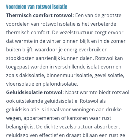
Voordelen van rotswol isolatie
Thermisch comfort rotswol:
Een van de grootste
voordelen van rotswol isolatie is het verbeterde
thermisch comfort. De vezelstructuur zorgt ervoor
dat warmte in de winter binnen blijft en in de zomer
buiten blijft, waardoor je energieverbruik en
stookkosten aanzienlijk kunnen dalen. Rotswol kan
toegepast worden in verschillende isolatievormen
zoals dakisolatie, binnenmuurisolatie, gevelisolatie,
vloerisolatie en plafondisolatie.
Geluidsisolatie rotswol:
Naast warmte biedt rotswol
ook uitstekende geluidsisolatie. Rotswol als
geluidsisolatie is ideaal voor woningen aan drukke
wegen, appartementen of kantoren waar rust
belangrijk is. De dichte vezelstructuur absorbeert
geluidsgolven effectief en draagt bij aan een rustige