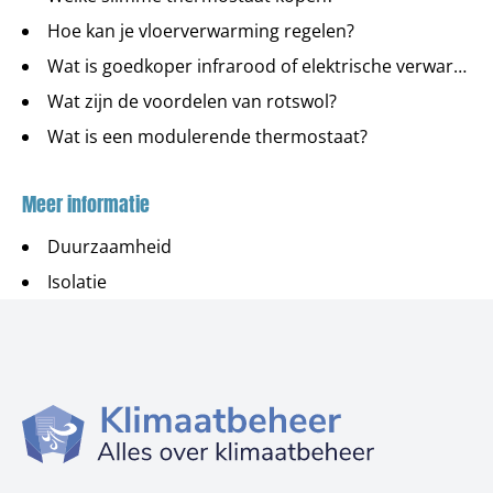
Hoe kan je vloerverwarming regelen?
Wat is goedkoper infrarood of elektrische verwarming?
Wat zijn de voordelen van rotswol?
Wat is een modulerende thermostaat?
Meer informatie
Duurzaamheid
Isolatie