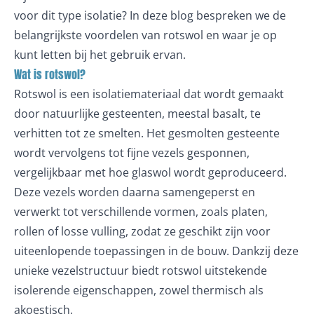
voor dit type isolatie? In deze blog bespreken we de
belangrijkste voordelen van rotswol en waar je op
kunt letten bij het gebruik ervan.
Wat is rotswol?
Rotswol is een isolatiemateriaal dat wordt gemaakt
door natuurlijke gesteenten, meestal basalt, te
verhitten tot ze smelten. Het gesmolten gesteente
wordt vervolgens tot fijne vezels gesponnen,
vergelijkbaar met hoe glaswol wordt geproduceerd.
Deze vezels worden daarna samengeperst en
verwerkt tot verschillende vormen, zoals platen,
rollen of losse vulling, zodat ze geschikt zijn voor
uiteenlopende toepassingen in de bouw. Dankzij deze
unieke vezelstructuur biedt rotswol uitstekende
isolerende eigenschappen, zowel thermisch als
akoestisch.