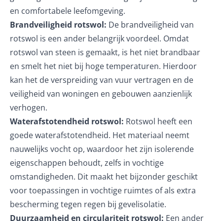
en comfortabele leefomgeving.
Brandveiligheid rotswol:
De brandveiligheid van
rotswol is een ander belangrijk voordeel. Omdat
rotswol van steen is gemaakt, is het niet brandbaar
en smelt het niet bij hoge temperaturen. Hierdoor
kan het de verspreiding van vuur vertragen en de
veiligheid van woningen en gebouwen aanzienlijk
verhogen.
Waterafstotendheid rotswol:
Rotswol heeft een
goede waterafstotendheid. Het materiaal neemt
nauwelijks vocht op, waardoor het zijn isolerende
eigenschappen behoudt, zelfs in vochtige
omstandigheden. Dit maakt het bijzonder geschikt
voor toepassingen in vochtige ruimtes of als extra
bescherming tegen regen bij gevelisolatie.
Duurzaamheid en circulariteit rotswol:
Een ander