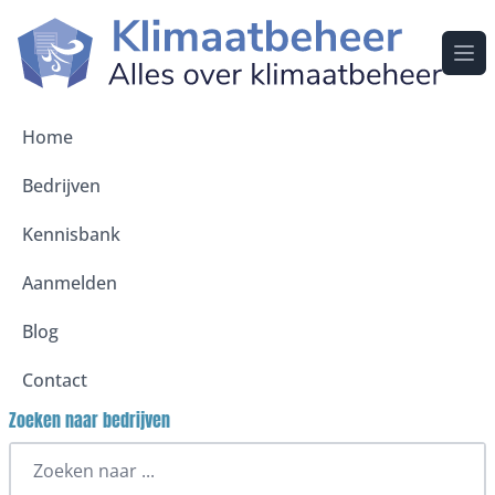
Ope
Home
Bedrijven
Kennisbank
Aanmelden
Blog
Contact
Zoeken naar bedrijven