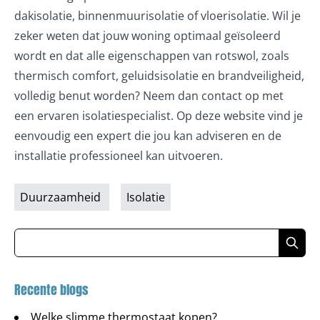
dakisolatie, binnenmuurisolatie of vloerisolatie. Wil je
zeker weten dat jouw woning optimaal geïsoleerd
wordt en dat alle eigenschappen van rotswol, zoals
thermisch comfort, geluidsisolatie en brandveiligheid,
volledig benut worden? Neem dan contact op met
een ervaren isolatiespecialist. Op deze website vind je
eenvoudig een expert die jou kan adviseren en de
installatie professioneel kan uitvoeren.
Duurzaamheid
Isolatie
Recente blogs
Welke slimme thermostaat kopen?